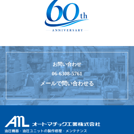
お問い合わせ
06-6308-5761
メールで問い合わせる
油圧機器・油圧ユニットの製作修理・メンテナンス