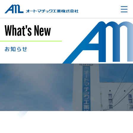
オートマチック工業株式会社
What's New
お知らせ