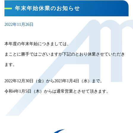
年末年始休業のお知らせ
2022年11月26日
本年度の年末年始につきましては、
まことに勝手ではございますが下記のとおり休業させていただき
ます。
2022年12月30日（金）から2023年1月4日（水）まで。
令和4年1月5日（木）からは通常営業とさせて頂きます。