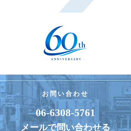
お問い合わせ
06-6308-5761
メールで問い合わせる