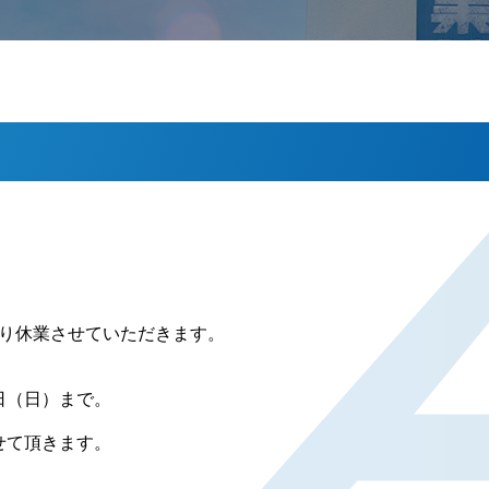
り休業させていただきます。
5日（日）まで。
せて頂きます。