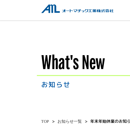
オートマチック工業株式会社
What's New
お知らせ
年末年始休業のお知
お知らせ一覧
TOP