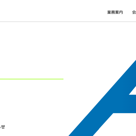
業務案内
会
らせ