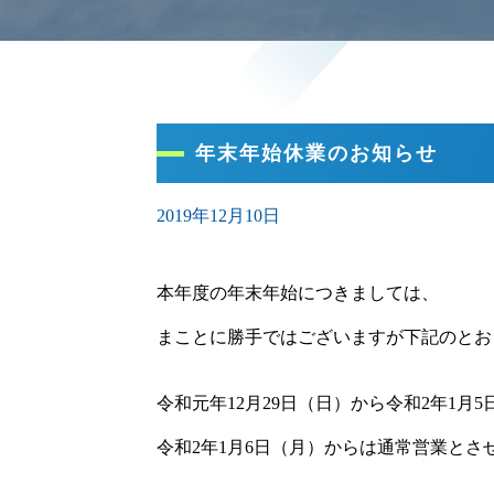
年末年始休業のお知らせ
2019年12月10日
本年度の年末年始につきましては、
まことに勝手ではございますが下記のとお
令和元年12月29日（日）から令和2年1月
令和2年1月6日（月）からは通常営業とさ