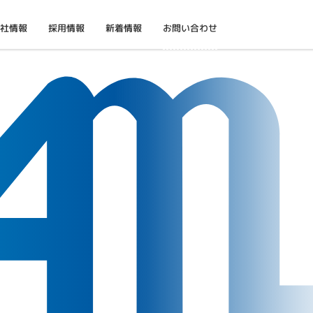
お問い合わせ
社情報
採用情報
新着情報