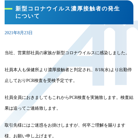
新型コロナウイルス濃厚接触者の発生
について
2021年8月23日
当社、営業部社員の家族が新型コロナウイルスに感染しました。
社員本人も保健所より濃厚接触者と判定され、8/18(水)より出勤停
止しておりPCR検査を受検予定です。
社員全員におきましてもこれからPCR検査を実施致します。検査結
果は追ってご連絡致します。
取引先様にはご迷惑をお掛けしますが、何卒ご理解を賜ります
様、お願い申し上げます。