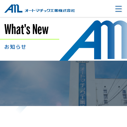
オートマチック工業株式会社
What's New
お知らせ