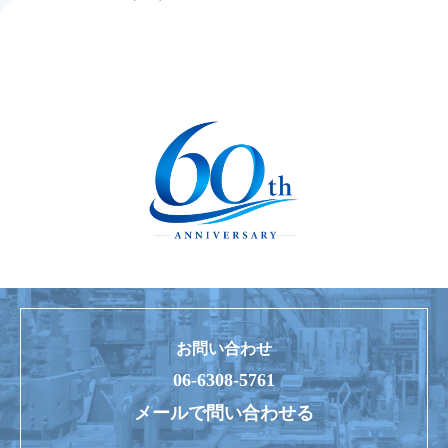
お問い合わせ
06-6308-5761
メールで問い合わせる