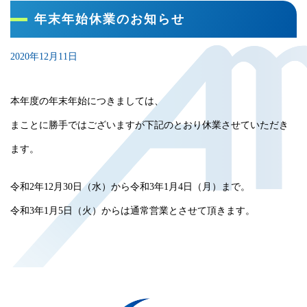
年末年始休業のお知らせ
2020年12月11日
本年度の年末年始につきましては、
まことに勝手ではございますが下記のとおり休業させていただき
ます。
令和2年12月30日（水）から令和3年1月4日（月）まで。
令和3年1月5日（火）からは通常営業とさせて頂きます。