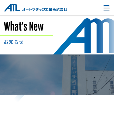
オートマチック工業株式会社
What's New
お知らせ