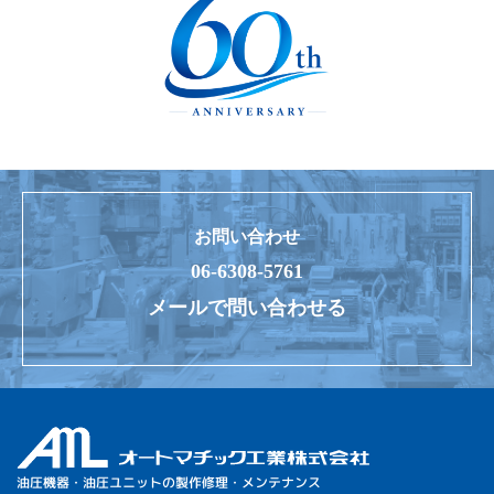
お問い合わせ
06-6308-5761
メールで問い合わせる
油圧機器・油圧ユニットの製作修理・メンテナンス