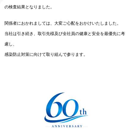
の検査結果となりました。
関係者におかれましては、大変ご心配をおかけいたしました。
当社は引き続き、取引先様及び全社員の健康と安全を最優先に考
慮し、
感染防止対策に向けて取り組んで参ります。