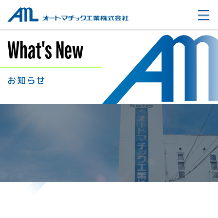
オートマチック工業株式会社
What's New
お知らせ