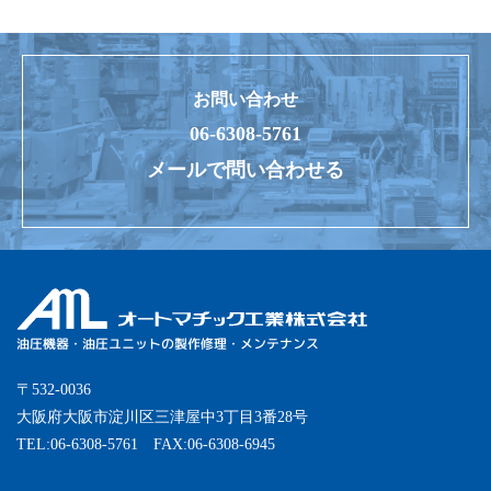
お問い合わせ
06-6308-5761
メールで問い合わせる
油圧機器・油圧ユニットの製作修理・メンテナンス
オートマチック工業株式会社
〒532-0036
大阪府大阪市淀川区三津屋中3丁目3番28号
TEL:06-6308-5761 FAX:06-6308-6945