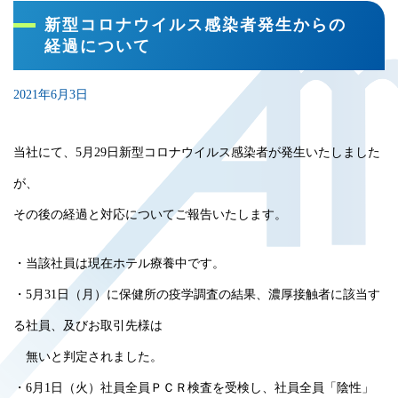
新型コロナウイルス感染者発生からの
経過について
2021年6月3日
当社にて、5月29日新型コロナウイルス感染者が発生いたしました
が、
その後の経過と対応についてご報告いたします。
・当該社員は現在ホテル療養中です。
・5月31日（月）に保健所の疫学調査の結果、濃厚接触者に該当す
る社員、及びお取引先様は
無いと判定されました。
・6月1日（火）社員全員ＰＣＲ検査を受検し、社員全員「陰性」