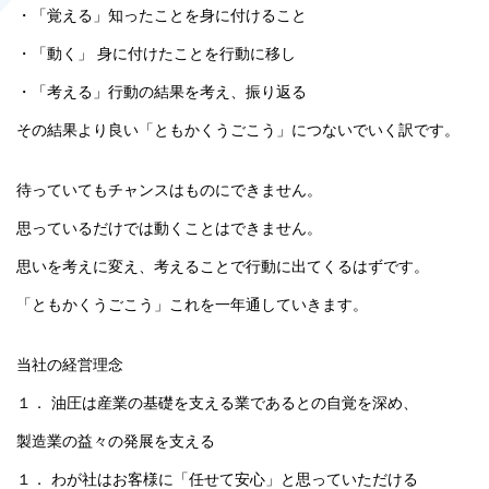
・「覚える」知ったことを身に付けること
・「動く」 身に付けたことを行動に移し
・「考える」行動の結果を考え、振り返る
その結果より良い「ともかくうごこう」につないでいく訳です。
待っていてもチャンスはものにできません。
思っているだけでは動くことはできません。
思いを考えに変え、考えることで行動に出てくるはずです。
「ともかくうごこう」これを一年通していきます。
当社の経営理念
１． 油圧は産業の基礎を支える業であるとの自覚を深め、
製造業の益々の発展を支える
１． わが社はお客様に「任せて安心」と思っていただける