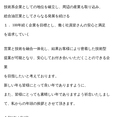
技術系企業としての地位を確立し、周辺の産業も取り込み、
総合油圧業としてさらなる発展を続ける
１． 100年続く企業を目標とし、働く社員皆さんの安心と満足
を追求していく
営業と技術を融合一体化し、結果お客様により密着した技術型
提案が可能となり、安心してお付き合いいただくことのできる企
業
を目指したいと考えております。
新しい年も皆様にとって良い年でありますように、
また、皆様にとっても素晴しい年でありますよう祈念いたしまし
て、私からの年頭の挨拶とさせて頂きます。