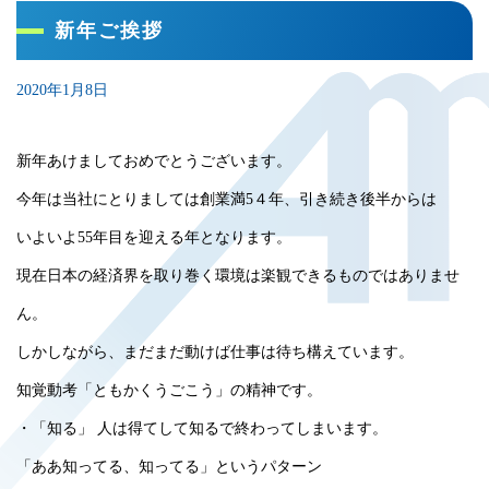
新年ご挨拶
2020年1月8日
新年あけましておめでとうございます。
今年は当社にとりましては創業満5４年、引き続き後半からは
いよいよ55年目を迎える年となります。
現在日本の経済界を取り巻く環境は楽観できるものではありませ
ん。
しかしながら、まだまだ動けば仕事は待ち構えています。
知覚動考「ともかくうごこう」の精神です。
・「知る」 人は得てして知るで終わってしまいます。
「ああ知ってる、知ってる」というパターン