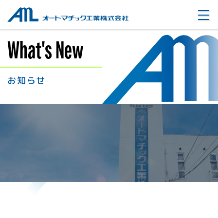
オートマチック工業株式会社
What's New
お知らせ