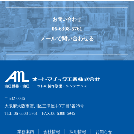
お問い合わせ
06-6308-5761
メールで問い合わせる
油圧機器・油圧ユニットの製作修理・メンテナンス
オートマチック工業株式会社
〒532-0036
大阪府大阪市淀川区三津屋中3丁目3番28号
TEL:06-6308-5761 FAX:06-6308-6945
業務案内
会社情報
採用情報
お知らせ