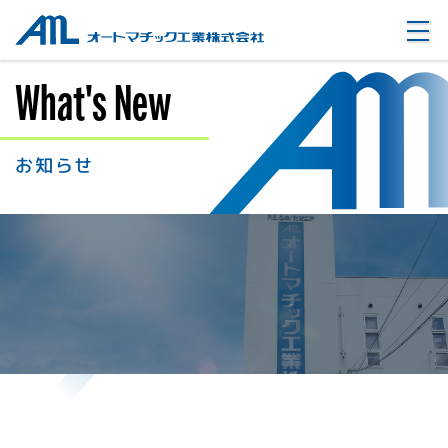
オートマチック工業株式会社
What's New
お知らせ