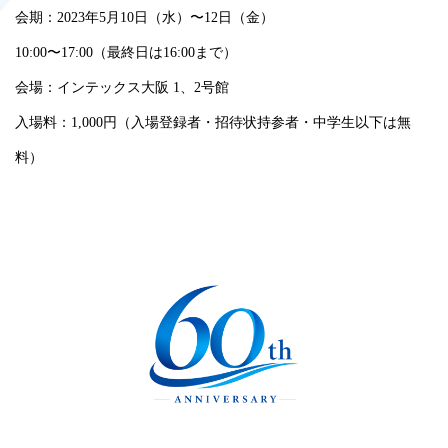
会期：2023年5月10日（水）〜12日（金）
10:00〜17:00（最終日は16:00まで）
会場：インテックス大阪 1、2号館
入場料：1,000円（入場登録者・招待状持参者・中学生以下は無
料）