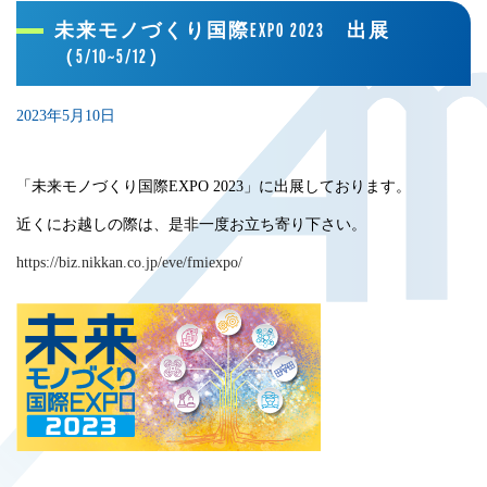
未来モノづくり国際EXPO 2023 出展
（5/10~5/12）
2023年5月10日
「未来モノづくり国際EXPO 2023」に出展しております。
近くにお越しの際は、是非一度お立ち寄り下さい。
https://biz.nikkan.co.jp/eve/fmiexpo/