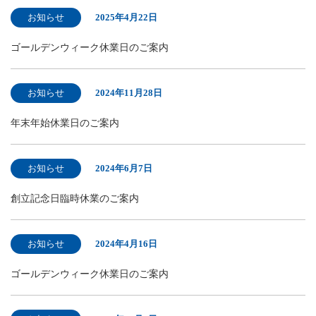
お知らせ
2025年4月22日
ゴールデンウィーク休業日のご案内
お知らせ
2024年11月28日
年末年始休業日のご案内
お知らせ
2024年6月7日
創立記念日臨時休業のご案内
お知らせ
2024年4月16日
ゴールデンウィーク休業日のご案内