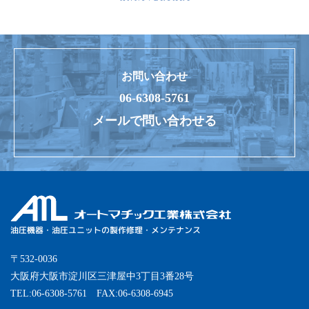
お問い合わせ
06-6308-5761
メールで問い合わせる
油圧機器・油圧ユニットの製作修理・メンテナンス
オートマチック工業株式会社
〒532-0036
大阪府大阪市淀川区三津屋中3丁目3番28号
TEL:06-6308-5761 FAX:06-6308-6945