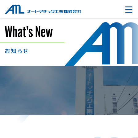
オートマチック工業株式会社
What's New
お知らせ