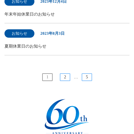
お知らせ
2023年12月4日
年末年始休業日のお知らせ
お知らせ
2023年8月3日
夏期休業日のお知らせ
1
2
…
5