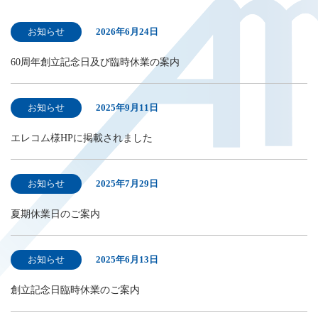
お知らせ
2026年6月24日
60周年創立記念日及び臨時休業の案内
お知らせ
2025年9月11日
エレコム様HPに掲載されました
お知らせ
2025年7月29日
夏期休業日のご案内
お知らせ
2025年6月13日
創立記念日臨時休業のご案内